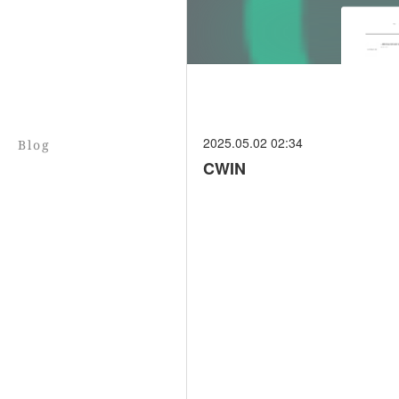
2025.05.02 02:34
Blog
CWIN